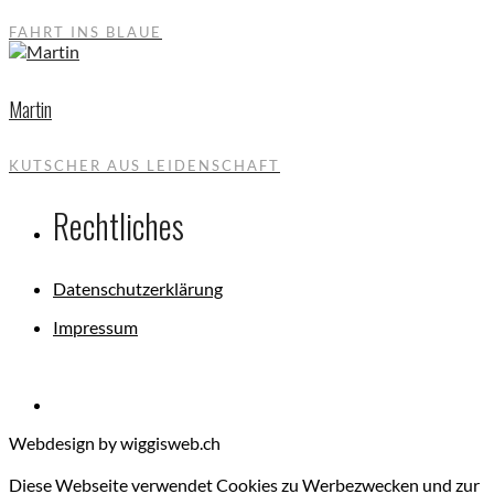
FAHRT INS BLAUE
Martin
KUTSCHER AUS LEIDENSCHAFT
Rechtliches
Datenschutzerklärung
Impressum
Webdesign by wiggisweb.ch
Diese Webseite verwendet Cookies zu Werbezwecken und zur