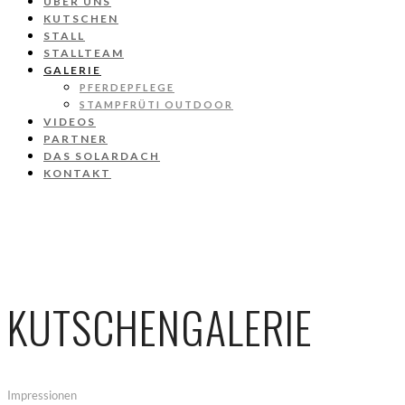
ÜBER UNS
KUTSCHEN
STALL
STALLTEAM
GALERIE
PFERDEPFLEGE
STAMPFRÜTI OUTDOOR
VIDEOS
PARTNER
DAS SOLARDACH
KONTAKT
KUTSCHENGALERIE
Impressionen