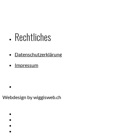
Rechtliches
Datenschutzerklärung
Impressum
Webdesign by wiggisweb.ch