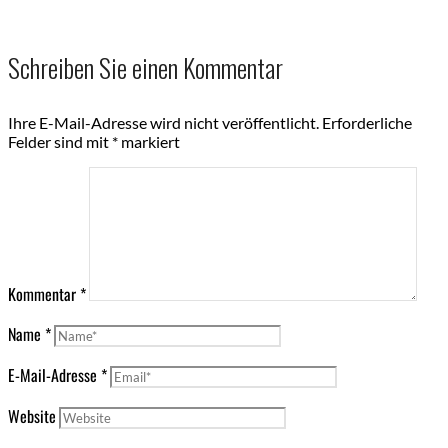
Schreiben Sie einen Kommentar
Ihre E-Mail-Adresse wird nicht veröffentlicht.
Erforderliche
Felder sind mit
*
markiert
Kommentar
*
Name
*
E-Mail-Adresse
*
Website