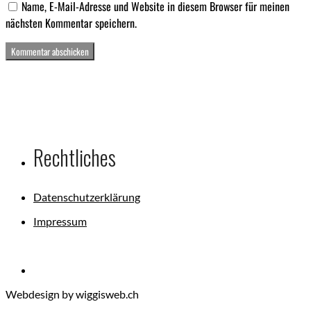
Name, E-Mail-Adresse und Website in diesem Browser für meinen
nächsten Kommentar speichern.
Rechtliches
Datenschutzerklärung
Impressum
Webdesign by wiggisweb.ch