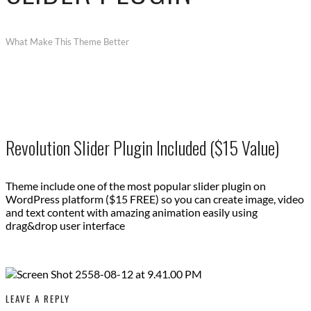
What Make This Theme Better
Revolution Slider Plugin Included ($15 Value)
Theme include one of the most popular slider plugin on
WordPress platform ($15 FREE) so you can create image, video
and text content with amazing animation easily using
drag&drop user interface
LEAVE A REPLY